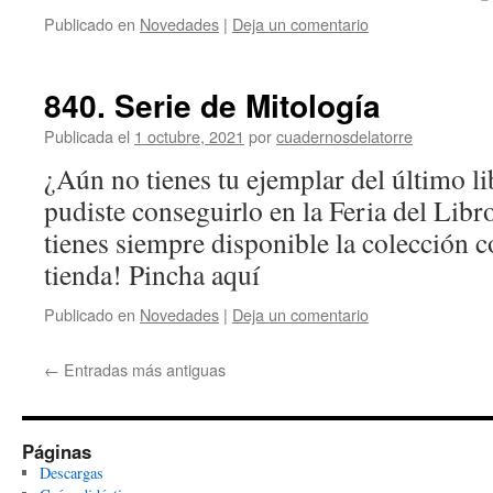
Publicado en
Novedades
|
Deja un comentario
840. Serie de Mitología
Publicada el
1 octubre, 2021
por
cuadernosdelatorre
¿Aún no tienes tu ejemplar del último l
pudiste conseguirlo en la Feria del Lib
tienes siempre disponible la colección 
tienda! Pincha aquí
Publicado en
Novedades
|
Deja un comentario
←
Entradas más antiguas
Páginas
Descargas