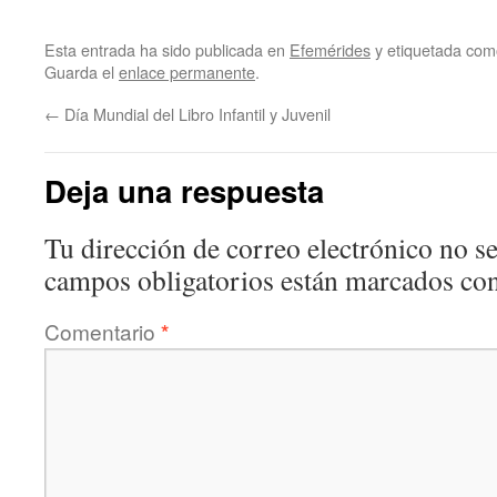
Esta entrada ha sido publicada en
Efemérides
y etiquetada co
Guarda el
enlace permanente
.
←
Día Mundial del Libro Infantil y Juvenil
Deja una respuesta
Tu dirección de correo electrónico no se
campos obligatorios están marcados co
Comentario
*