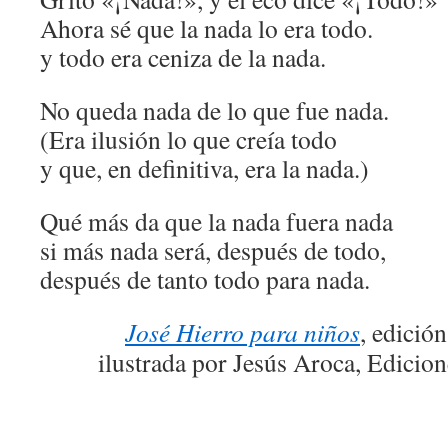
Ahora sé que la nada lo era todo.
y todo era ceniza de la nada.
No queda nada de lo que fue nada.
(Era ilusión lo que creía todo
y que, en definitiva, era la nada.)
Qué más da que la nada fuera nada
si más nada será, después de todo,
después de tanto todo para nada.
José Hierro para niños
, edició
ilustrada por Jesús Aroca, Edicion