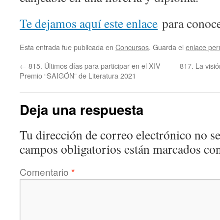
Te dejamos aquí este enlace
para conocer
Esta entrada fue publicada en
Concursos
. Guarda el
enlace pe
←
815. Últimos días para participar en el XIV
817. La visi
Premio “SAIGÓN” de Literatura 2021
Deja una respuesta
Tu dirección de correo electrónico no se
campos obligatorios están marcados co
Comentario
*