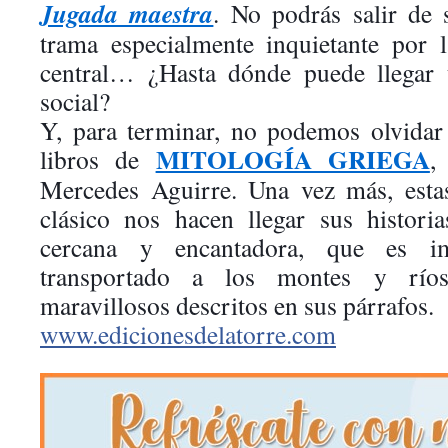
Jugada maestra
. No podrás salir de 
trama especialmente inquietante por 
central… ¿Hasta dónde puede llegar 
social?
Y, para terminar, no podemos olvidar
MITOLOGÍA GRIEGA
libros de
,
Mercedes Aguirre. Una vez más, esta
clásico nos hacen llegar sus histor
cercana y encantadora, que es im
transportado a los montes y río
maravillosos descritos en sus párrafos.
www.edicionesdelatorre.com