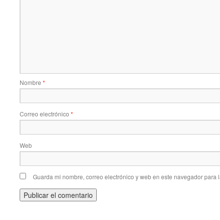
Nombre
*
Correo electrónico
*
Web
Guarda mi nombre, correo electrónico y web en este navegador para 