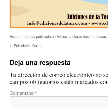
Esta entrada fue publicada en
Avisos
,
Lecturas recomendadas
.
←
Felicidades Quino
Deja una respuesta
Tu dirección de correo electrónico no se
campos obligatorios están marcados co
Comentario
*