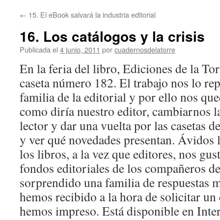
←
15. El eBook salvará la industria editorial
16. Los catálogos y la crisis
Publicada el
4 junio, 2011
por
cuadernosdelatorre
En la feria del libro, Ediciones de la Tor
caseta número 182. El trabajo nos lo rep
familia de la editorial y por ello nos qu
como diría nuestro editor, cambiarnos l
lector y dar una vuelta por las casetas d
y ver qué novedades presentan. Ávidos 
los libros, a la vez que editores, nos gus
fondos editoriales de los compañeros de
sorprendido una familia de respuestas 
hemos recibido a la hora de solicitar un
hemos impreso. Está disponible en Inte