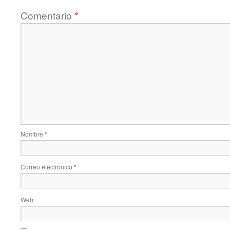
Comentario
*
Nombre
*
Correo electrónico
*
Web