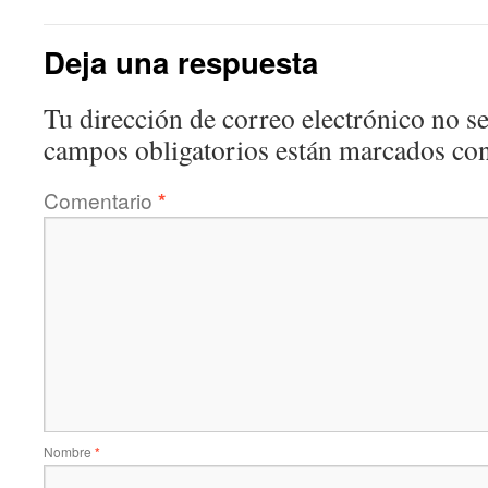
Deja una respuesta
Tu dirección de correo electrónico no se
campos obligatorios están marcados co
Comentario
*
Nombre
*