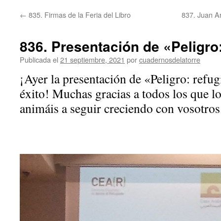
←
835. Firmas de la Feria del Libro
837. Juan A
836. Presentación de «Peligro
Publicada el
21 septiembre, 2021
por
cuadernosdelatorre
¡Ayer la presentación de «Peligro: refu
éxito! Muchas gracias a todos los que lo
animáis a seguir creciendo con vosotros