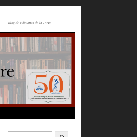
Blog de Ediciones de la Torre