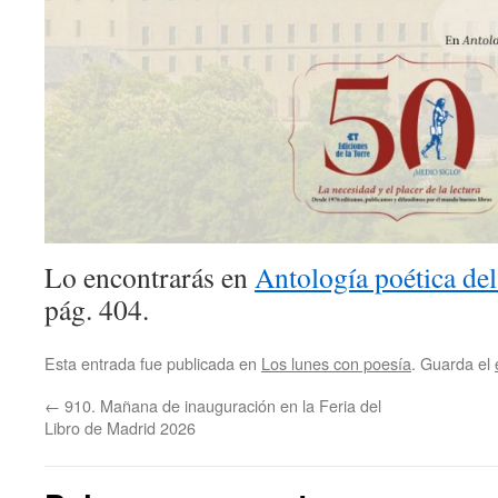
Lo encontrarás en
Antología poética del
pág. 404.
Esta entrada fue publicada en
Los lunes con poesía
. Guarda el
←
910. Mañana de inauguración en la Feria del
Libro de Madrid 2026