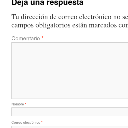
Deja una respuesta
Tu dirección de correo electrónico no se
campos obligatorios están marcados co
Comentario
*
Nombre
*
Correo electrónico
*