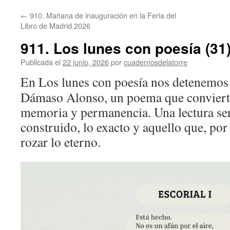
←
910. Mañana de inauguración en la Feria del
Libro de Madrid 2026
911. Los lunes con poesía (31
Publicada el
22 junio, 2026
por
cuadernosdelatorre
En Los lunes con poesía nos detenemos
Dámaso Alonso, un poema que convierte
memoria y permanencia. Una lectura ser
construido, lo exacto y aquello que, por
rozar lo eterno.