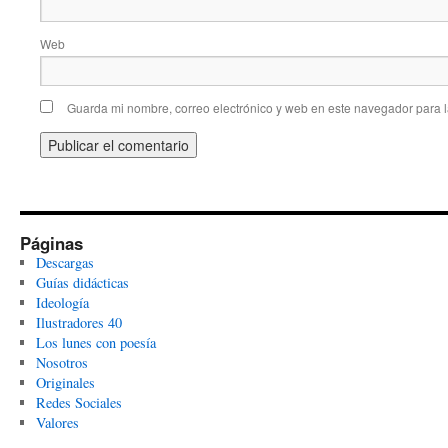
Web
Guarda mi nombre, correo electrónico y web en este navegador para 
Páginas
Descargas
Guías didácticas
Ideología
Ilustradores 40
Los lunes con poesía
Nosotros
Originales
Redes Sociales
Valores